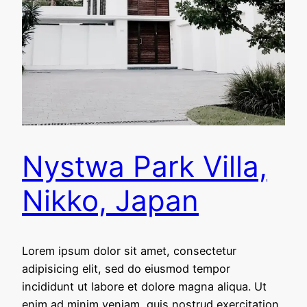
Nystwa Park Villa,
Nikko, Japan
Lorem ipsum dolor sit amet, consectetur
adipisicing elit, sed do eiusmod tempor
incididunt ut labore et dolore magna aliqua. Ut
enim ad minim veniam, quis nostrud exercitation