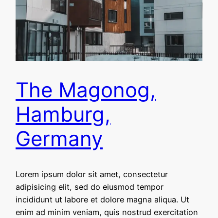
The Magonog,
Hamburg,
Germany
Lorem ipsum dolor sit amet, consectetur
adipisicing elit, sed do eiusmod tempor
incididunt ut labore et dolore magna aliqua. Ut
enim ad minim veniam, quis nostrud exercitation