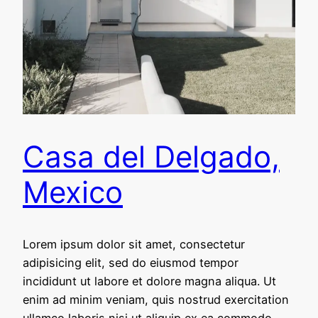
Casa del Delgado,
Mexico
Lorem ipsum dolor sit amet, consectetur
adipisicing elit, sed do eiusmod tempor
incididunt ut labore et dolore magna aliqua. Ut
enim ad minim veniam, quis nostrud exercitation