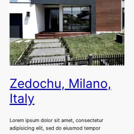
Zedochu, Milano,
Italy
Lorem ipsum dolor sit amet, consectetur
adipisicing elit, sed do eiusmod tempor