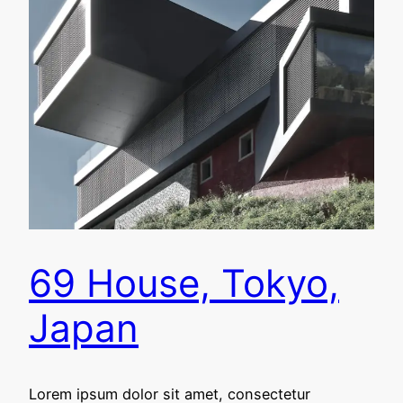
69 House, Tokyo,
Japan
Lorem ipsum dolor sit amet, consectetur