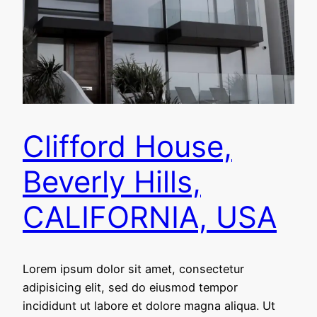
Clifford House,
Beverly Hills,
CALIFORNIA, USA
Lorem ipsum dolor sit amet, consectetur
adipisicing elit, sed do eiusmod tempor
incididunt ut labore et dolore magna aliqua. Ut