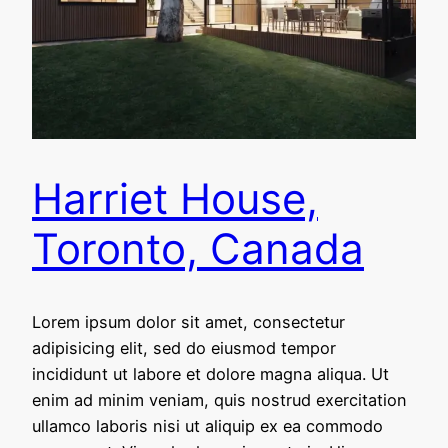
Harriet House,
Toronto, Canada
Lorem ipsum dolor sit amet, consectetur
adipisicing elit, sed do eiusmod tempor
incididunt ut labore et dolore magna aliqua. Ut
enim ad minim veniam, quis nostrud exercitation
ullamco laboris nisi ut aliquip ex ea commodo