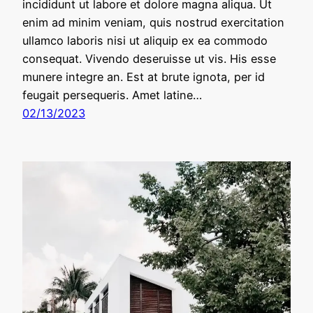
incididunt ut labore et dolore magna aliqua. Ut
enim ad minim veniam, quis nostrud exercitation
ullamco laboris nisi ut aliquip ex ea commodo
consequat. Vivendo deseruisse ut vis. His esse
munere integre an. Est at brute ignota, per id
feugait persequeris. Amet latine…
02/13/2023