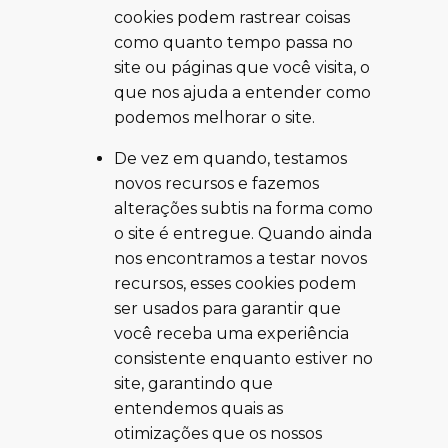
cookies podem rastrear coisas
como quanto tempo passa no
site ou páginas que você visita, o
que nos ajuda a entender como
podemos melhorar o site.
De vez em quando, testamos
novos recursos e fazemos
alterações subtis na forma como
o site é entregue. Quando ainda
nos encontramos a testar novos
recursos, esses cookies podem
ser usados para garantir que
você receba uma experiência
consistente enquanto estiver no
site, garantindo que
entendemos quais as
otimizações que os nossos