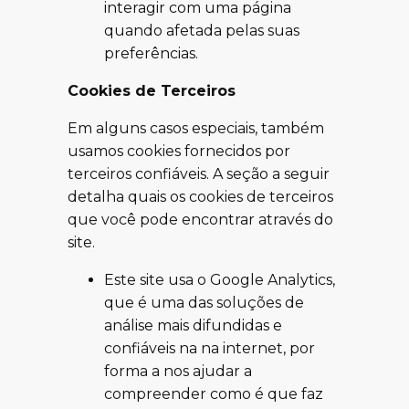
interagir com uma página
quando afetada pelas suas
preferências.
Cookies de Terceiros
Em alguns casos especiais, também
usamos cookies fornecidos por
terceiros confiáveis. A seção a seguir
detalha quais os cookies de terceiros
que você pode encontrar através do
site.
Este site usa o Google Analytics,
que é uma das soluções de
análise mais difundidas e
confiáveis na na internet, por
forma a nos ajudar a
compreender como é que faz