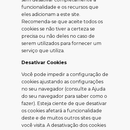
funcionalidade e os recursos que
eles adicionam a este site.
Recomenda-se que aceite todos os
cookies se não tiver a certeza se
precisa ou não deles no caso de
serem utilizados para fornecer um
serviço que utiliza.
Desativar Cookies
Você pode impedir a configuração de
cookies ajustando as configurações
no seu navegador (consulte a Ajuda
do seu navegador para saber como o
fazer). Esteja ciente de que desativar
os cookies afetará a funcionalidade
deste e de muitos outros sites que
você visita. A desativação dos cookies