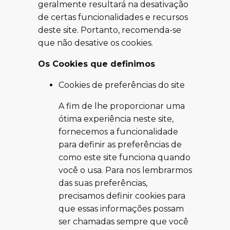
geralmente resultará na desativação
de certas funcionalidades e recursos
deste site. Portanto, recomenda-se
que não desative os cookies.
Os Cookies que definimos
Cookies de preferências do site
A fim de lhe proporcionar uma
ótima experiência neste site,
fornecemos a funcionalidade
para definir as preferências de
como este site funciona quando
você o usa. Para nos lembrarmos
das suas preferências,
precisamos definir cookies para
que essas informações possam
ser chamadas sempre que você