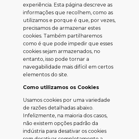
experiência. Esta página descreve as
informações que recolhem, como as
utilizamos e porque é que, por vezes,
precisamos de armazenar estes
cookies. Também partilharemos
como é que pode impedir que esses
cookies sejam armazenados, no
entanto, isso pode tornar a
navegabilidade mais difícil em certos
elementos do site.
Como utilizamos os Cookies
Usamos cookies por uma variedade
de razões detalhadas abaixo.
Infelizmente, na maioria dos casos,
não existem opções padrão da
indústria para desativar os cookies
sem desativar completamente a