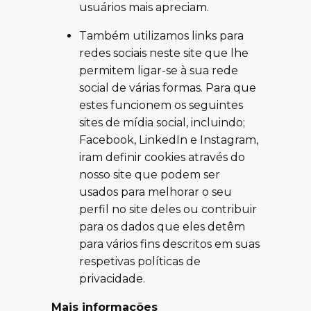
usuários mais apreciam.
Também utilizamos links para
redes sociais neste site que lhe
permitem ligar-se à sua rede
social de várias formas. Para que
estes funcionem os seguintes
sites de mídia social, incluindo;
Facebook, LinkedIn e Instagram,
iram definir cookies através do
nosso site que podem ser
usados para melhorar o seu
perfil no site deles ou contribuir
para os dados que eles detêm
para vários fins descritos em suas
respetivas políticas de
privacidade.
Mais informações