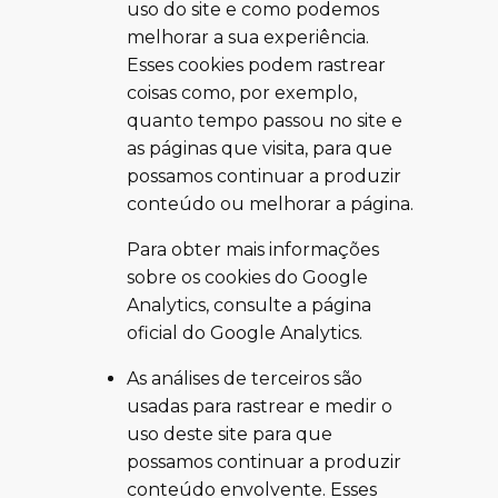
uso do site e como podemos
melhorar a sua experiência.
Esses cookies podem rastrear
coisas como, por exemplo,
quanto tempo passou no site e
as páginas que visita, para que
possamos continuar a produzir
conteúdo ou melhorar a página.
Para obter mais informações
sobre os cookies do Google
Analytics, consulte a página
oficial do Google Analytics.
As análises de terceiros são
usadas para rastrear e medir o
uso deste site para que
possamos continuar a produzir
conteúdo envolvente. Esses