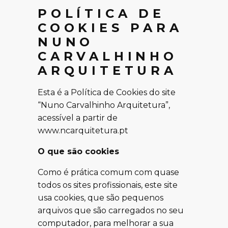
POLÍTICA DE
COOKIES PARA
NUNO
CARVALHINHO
ARQUITETURA
Esta é a Política de Cookies do site
“Nuno Carvalhinho Arquitetura”,
acessível a partir de
www.ncarquitetura.pt
O que são cookies
Como é prática comum com quase
todos os sites profissionais, este site
usa cookies, que são pequenos
arquivos que são carregados no seu
computador, para melhorar a sua