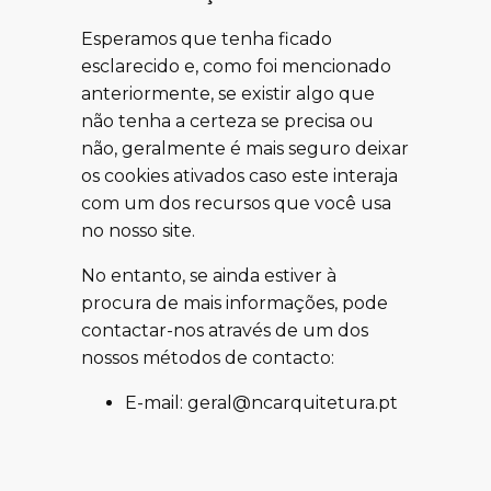
Esperamos que tenha ficado
esclarecido e, como foi mencionado
anteriormente, se existir algo que
não tenha a certeza se precisa ou
não, geralmente é mais seguro deixar
os cookies ativados caso este interaja
com um dos recursos que você usa
no nosso site.
No entanto, se ainda estiver à
procura de mais informações, pode
contactar-nos através de um dos
nossos métodos de contacto:
E-mail: geral@ncarquitetura.pt