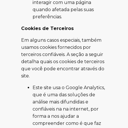
interagir com uma página
quando afetada pelas suas
preferências.
Cookies de Terceiros
Em alguns casos especiais, também
usamos cookies fornecidos por
terceiros confiáveis. A seção a seguir
detalha quais os cookies de terceiros
que você pode encontrar através do
site.
Este site usa o Google Analytics,
que é uma das soluções de
análise mais difundidas e
confiáveis na na internet, por
forma a nos ajudar a
compreender como é que faz