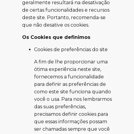
geralmente resultará na desativação
de certas funcionalidades e recursos
deste site. Portanto, recomenda-se
que não desative os cookies.
Os Cookies que definimos
Cookies de preferências do site
A fim de lhe proporcionar uma
ótima experiência neste site,
fornecemos a funcionalidade
para definir as preferências de
como este site funciona quando
você o usa. Para nos lembrarmos
das suas preferências,
precisamos definir cookies para
que essas informações possam
ser chamadas sempre que você