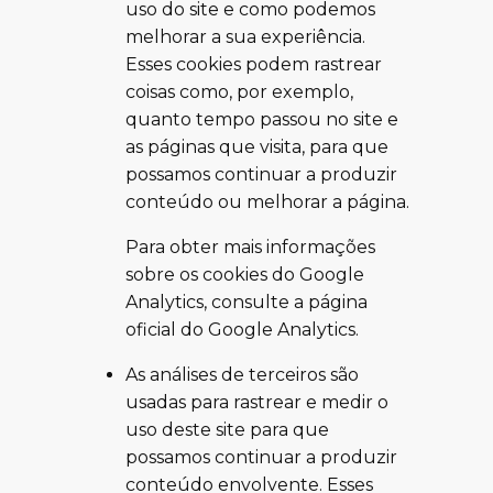
uso do site e como podemos
melhorar a sua experiência.
Esses cookies podem rastrear
coisas como, por exemplo,
quanto tempo passou no site e
as páginas que visita, para que
possamos continuar a produzir
conteúdo ou melhorar a página.
Para obter mais informações
sobre os cookies do Google
Analytics, consulte a página
oficial do Google Analytics.
As análises de terceiros são
usadas para rastrear e medir o
uso deste site para que
possamos continuar a produzir
conteúdo envolvente. Esses