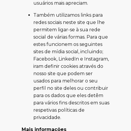
usuários mais apreciam.
Também utilizamos links para
redes sociais neste site que lhe
permitem ligar-se à sua rede
social de várias formas. Para que
estes funcionem os seguintes
sites de mídia social, incluindo;
Facebook, LinkedIn e Instagram,
iram definir cookies através do
nosso site que podem ser
usados para melhorar o seu
perfil no site deles ou contribuir
para os dados que eles detêm
para vários fins descritos em suas
respetivas políticas de
privacidade.
Mais informações