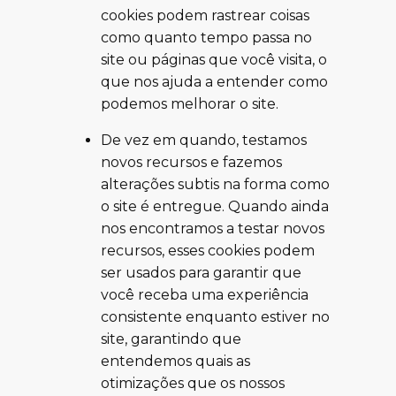
cookies podem rastrear coisas
como quanto tempo passa no
site ou páginas que você visita, o
que nos ajuda a entender como
podemos melhorar o site.
De vez em quando, testamos
novos recursos e fazemos
alterações subtis na forma como
o site é entregue. Quando ainda
nos encontramos a testar novos
recursos, esses cookies podem
ser usados para garantir que
você receba uma experiência
consistente enquanto estiver no
site, garantindo que
entendemos quais as
otimizações que os nossos