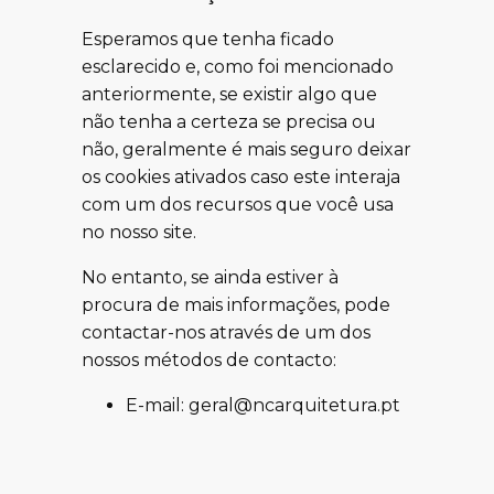
Esperamos que tenha ficado
esclarecido e, como foi mencionado
anteriormente, se existir algo que
não tenha a certeza se precisa ou
não, geralmente é mais seguro deixar
os cookies ativados caso este interaja
com um dos recursos que você usa
no nosso site.
No entanto, se ainda estiver à
procura de mais informações, pode
contactar-nos através de um dos
nossos métodos de contacto:
E-mail: geral@ncarquitetura.pt