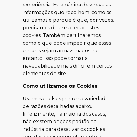
experiência. Esta página descreve as
informações que recolhem, como as
utilizamos e porque é que, por vezes,
precisamos de armazenar estes
cookies. Também partilharemos
como é que pode impedir que esses
cookies sejam armazenados, no
entanto, isso pode tornar a
navegabilidade mais difícil em certos
elementos do site.
Como utilizamos os Cookies
Usamos cookies por uma variedade
de razões detalhadas abaixo.
Infelizmente, na maioria dos casos,
não existem opções padrão da
indústria para desativar os cookies
sem desativar completamente a