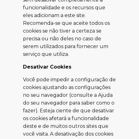
funcionalidade e os recursos que
eles adicionam a este site.
Recomenda-se que aceite todos os
cookies se não tiver a certeza se
precisa ou não deles no caso de
serem utilizados para fornecer um
serviço que utiliza.
Desativar Cookies
Você pode impedir a configuração de
cookies ajustando as configurações
no seu navegador (consulte a Ajuda
do seu navegador para saber como o
fazer). Esteja ciente de que desativar
os cookies afetará a funcionalidade
deste e de muitos outros sites que
você visita. A desativação dos cookies