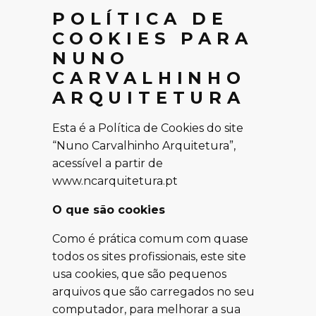
POLÍTICA DE
COOKIES PARA
NUNO
CARVALHINHO
ARQUITETURA
Esta é a Política de Cookies do site
“Nuno Carvalhinho Arquitetura”,
acessível a partir de
www.ncarquitetura.pt
O que são cookies
Como é prática comum com quase
todos os sites profissionais, este site
usa cookies, que são pequenos
arquivos que são carregados no seu
computador, para melhorar a sua